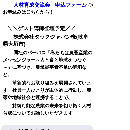
人材育成交流会 申込フォーム
👈
お申込みはこちらから！
＼＼ゲスト講師登壇予定／／
株式会社タックジャパン様(岐阜
県大垣市)
同社のパーパス「私たちは農畜産業の
メッセンジャー～人と食と地球をつなぐ
～」に基づき、農業従事者不足の解消な
ど、
革新的なお取り組みを展開されていま
す。社員一人ひとりが主体的に行動し、農
家や地域社会と連携することで、
持続可能な農業の未来を切り拓く人材
育成についてお話しいただきます！