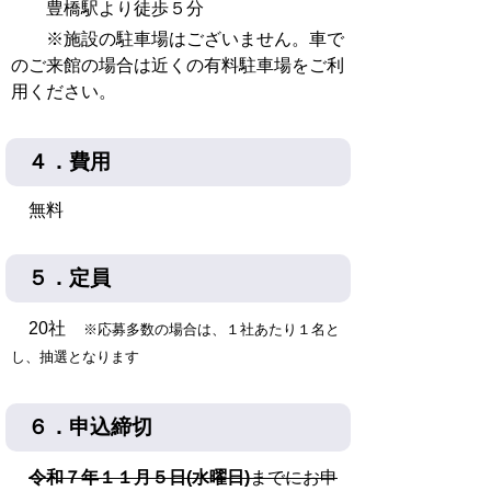
豊橋駅より徒歩５分
※施設の駐車場はございません。車で
のご来館の場合は近くの有料駐車場をご利
用ください。
４．費用
無料
５．定員
20社
※応募多数の場合は、１社あたり１名と
し、抽選となります
６．申込締切
令和７年１１月５日(水曜日)
までにお申