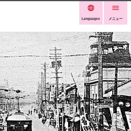
Languages
メニュー