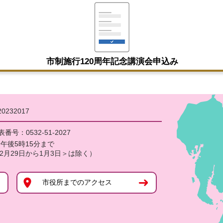
市制施行120周年記念講演会申込み
0232017
表番号：
0532-51-2027
午後5時15分まで
2月29日から1月3日＞は除く）
市役所までのアクセス