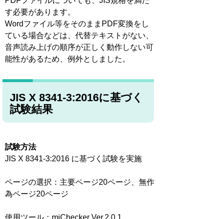
PDFファイルについても、JIS規格を満た
す必要があります。
Wordファイル等をそのままPDF変換をし
ている場合などは、代替テキストがない、
音声読み上げの順序が正しく動作しない可
能性があるため、例外としました。
JIS X 8341-3:2016に基づく
試験結果
試験方法
JIS X 8341-3:2016 に基づく試験を実施
ページの選択：主要ページ20ページ、無作
為ページ20ページ
使用ツール：miChecker Ver.2.0.1