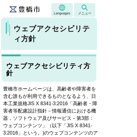
Languages
メニュー
ウェブアクセシビリテ
ィ方針
ウェブアクセシビリティ方
針
豊橋市ホームページは、高齢者や障害者を
含む誰もが利用できるものとなるよう、日
本工業規格JIS X 8341-3:2016「高齢者・障
害者等配慮設計指針－情報通信における機
器，ソフトウェア及びサービス－第3部：
ウェブコンテンツ」（以下「JIS X 8341-
3:2016」という。)のウェブコンテンツのア