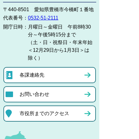
〒440-8501 愛知県豊橋市今橋町１番地
代表番号：
0532-51-2111
開庁日時：
月曜日～金曜日 午前8時30
分～午後5時15分まで
（土・日・祝祭日・年末年始
＜12月29日から1月3日＞は
除く）
各課連絡先
お問い合わせ
市役所までのアクセス