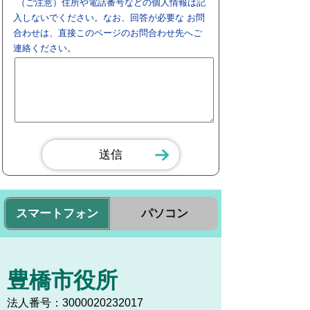
（ご注意）住所や電話番号などの個人情報は記
入しないでください。なお、回答が必要な お問
合わせは、直接このページのお問合わせ先へご
連絡ください。
スマートフォン
パソコン
豊橋市役所
法人番号：3000020232017