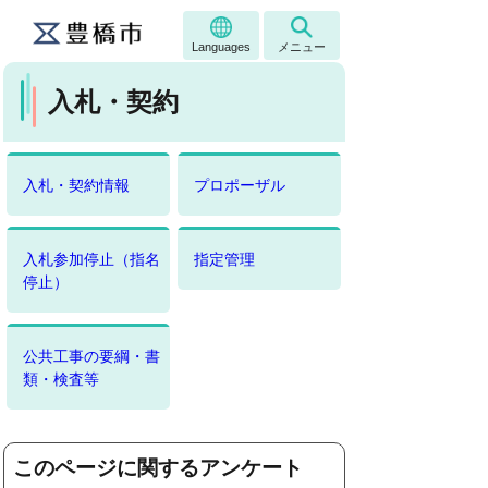
Languages
メニュー
入札・契約
入札・契約情報
プロポーザル
入札参加停止（指名
指定管理
停止）
公共工事の要綱・書
類・検査等
このページに関するアンケート