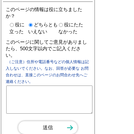
このページの情報は役に立ちました
か？
役に
どちらとも
役にたた
立った
いえない
なかった
このページに関してご意見がありまし
たら、500文字以内でご記入くださ
い。
（ご注意）住所や電話番号などの個人情報は記
入しないでください。なお、回答が必要な お問
合わせは、直接このページのお問合わせ先へご
連絡ください。