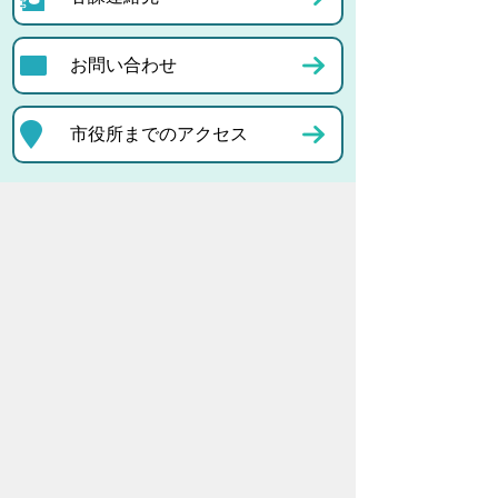
お問い合わせ
市役所までのアクセス