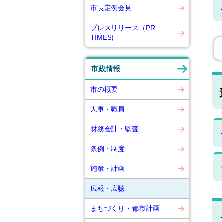
市長定例会見
プレスリリース（PR
TIMES)
市政情報
市の概要
人事・職員
財務会計・監査
条例・制度
施策・計画
広報・広聴
まちづくり・都市計画