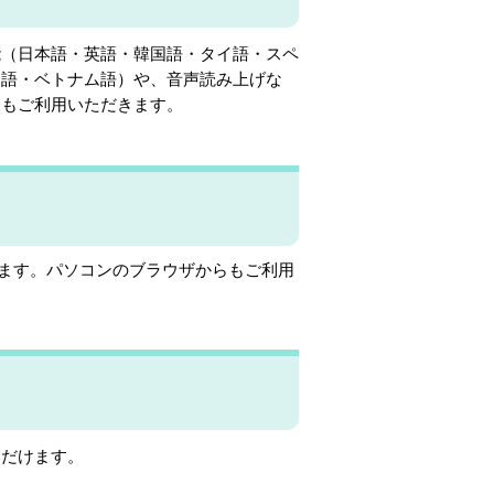
能（日本語・英語・韓国語・タイ語・スペ
ア語・ベトナム語）や、音声読み上げな
らもご利用いただきます。
だけます。パソコンのブラウザからもご利用
ただけます。