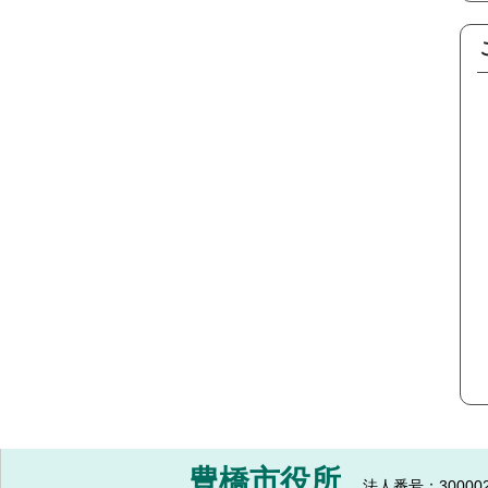
豊橋市役所
法人番号：300002