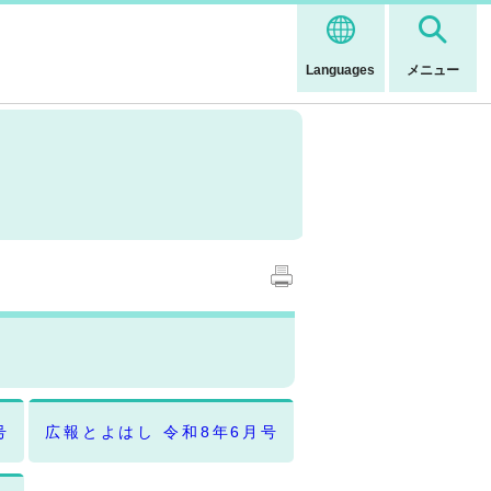
Languages
メニュー
号
広報とよはし 令和8年6月号