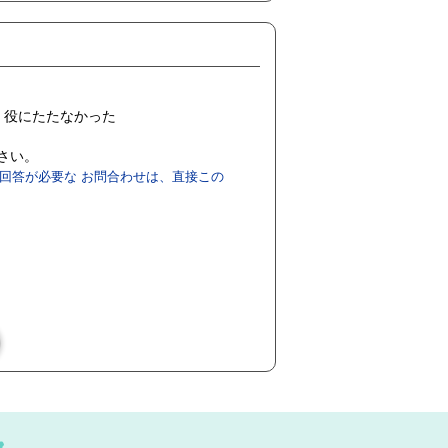
役にたたなかった
ださい。
回答が必要な お問合わせは、直接この