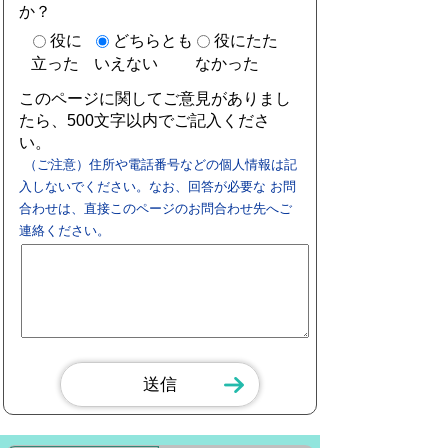
か？
役に
どちらとも
役にたた
立った
いえない
なかった
このページに関してご意見がありまし
たら、500文字以内でご記入くださ
い。
（ご注意）住所や電話番号などの個人情報は記
入しないでください。なお、回答が必要な お問
合わせは、直接このページのお問合わせ先へご
連絡ください。