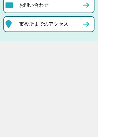
お問い合わせ
市役所までのアクセス
プライバシーポリシー