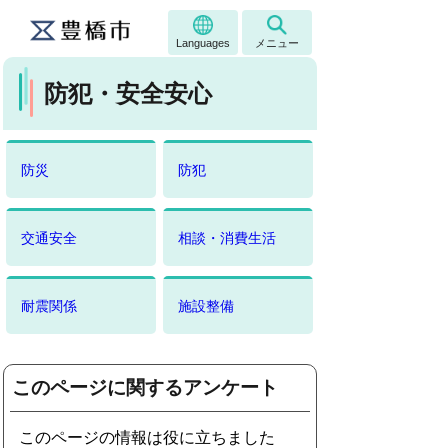
Languages
メニュー
防犯・安全安心
防災
防犯
交通安全
相談・消費生活
耐震関係
施設整備
このページに関するアンケート
このページの情報は役に立ちました