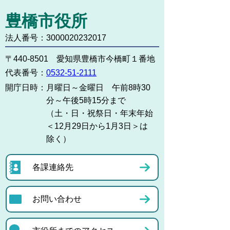
豊橋市役所
法人番号：3000020232017
〒440-8501 愛知県豊橋市今橋町１番地
代表番号：
0532-51-2111
開庁日時：
月曜日～金曜日 午前8時30
分～午後5時15分まで
（土・日・祝祭日・年末年始
＜12月29日から1月3日＞は
除く）
各課連絡先
お問い合わせ