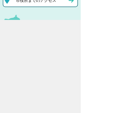
市役所までのアクセス
プライバシーポリシー
リンクについて
免責事項・著作権