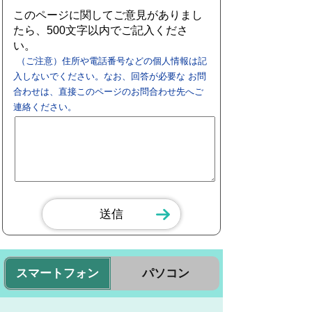
このページに関してご意見がありまし
たら、500文字以内でご記入くださ
い。
（ご注意）住所や電話番号などの個人情報は記
入しないでください。なお、回答が必要な お問
合わせは、直接このページのお問合わせ先へご
連絡ください。
スマートフォン
パソコン