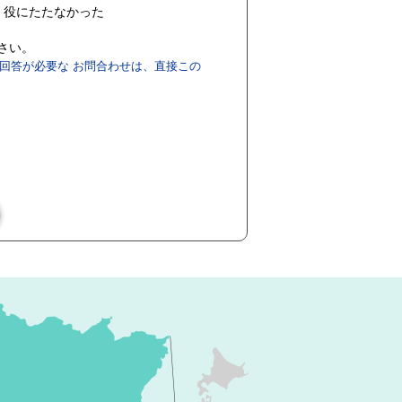
役にたたなかった
ださい。
回答が必要な お問合わせは、直接この