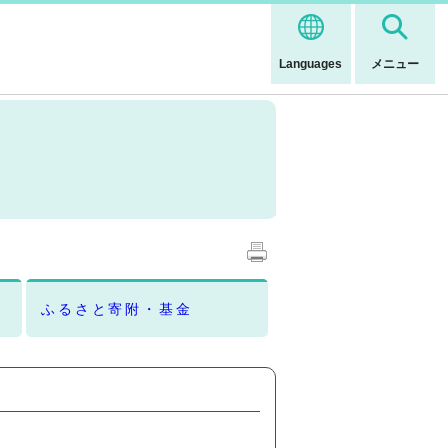
Languages
メニュー
ふるさと寄附・基金