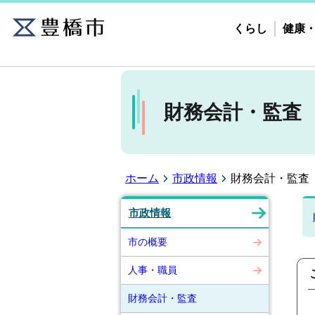
くらし
健康
財務会計・監査
ホーム
市政情報
財務会計・監査
市政情報
市の概要
人事・職員
財務会計・監査