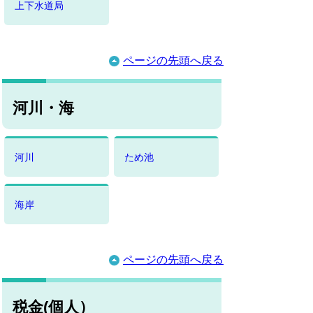
上下水道局
ページの先頭へ戻る
河川・海
河川
ため池
海岸
ページの先頭へ戻る
税金(個人）