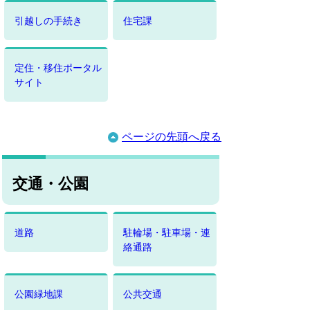
引越しの手続き
住宅課
定住・移住ポータル
サイト
ページの先頭へ戻る
交通・公園
道路
駐輪場・駐車場・連
絡通路
公園緑地課
公共交通