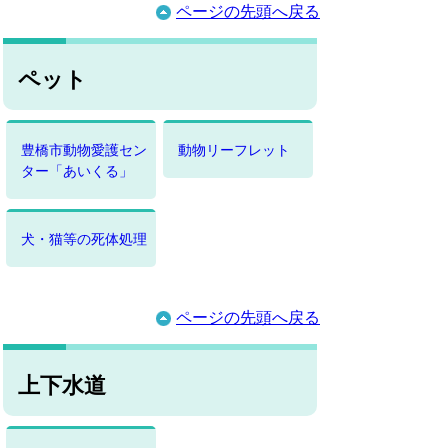
ページの先頭へ戻る
ペット
豊橋市動物愛護セン
動物リーフレット
ター「あいくる」
犬・猫等の死体処理
ページの先頭へ戻る
上下水道