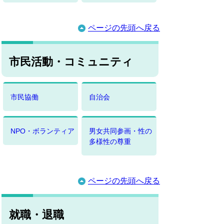
ページの先頭へ戻る
市民活動・コミュニティ
市民協働
自治会
NPO・ボランティア
男女共同参画・性の
多様性の尊重
ページの先頭へ戻る
就職・退職