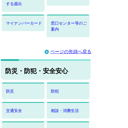
する届出
マイナンバーカード
窓口センター等のご
案内
ページの先頭へ戻る
防災・防犯・安全安心
防災
防犯
交通安全
相談・消費生活