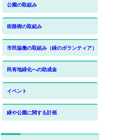
公園の取組み
街路樹の取組み
市民協働の取組み（緑のボランティア）
民有地緑化への助成金
イベント
緑や公園に関する計画