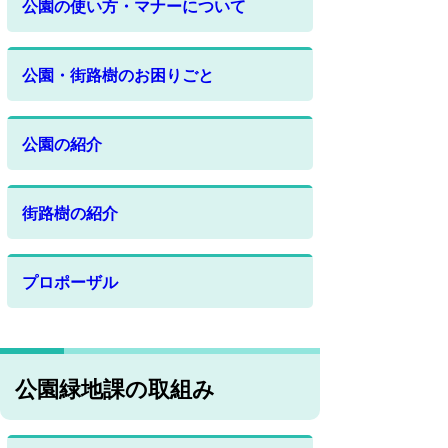
公園の使い方・マナーについて
公園・街路樹のお困りごと
公園の紹介
街路樹の紹介
プロポーザル
公園緑地課の取組み