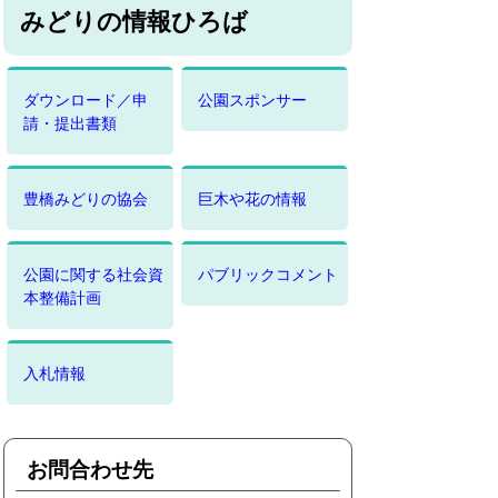
みどりの情報ひろば
ダウンロード／申
公園スポンサー
請・提出書類
豊橋みどりの協会
巨木や花の情報
公園に関する社会資
パブリックコメント
本整備計画
入札情報
お問合わせ先