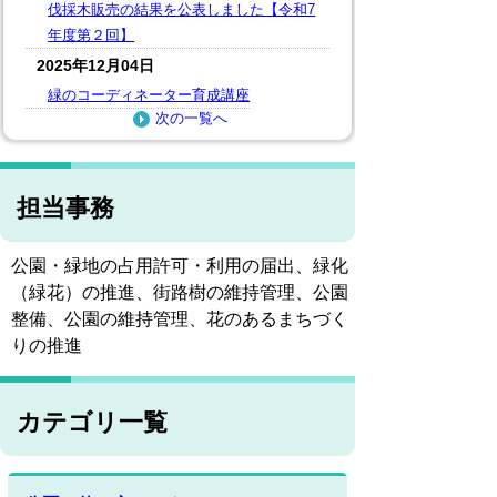
伐採木販売の結果を公表しました【令和7
年度第２回】
2025年12月04日
緑のコーディネーター育成講座
次の一覧へ
担当事務
公園・緑地の占用許可・利用の届出、緑化
（緑花）の推進、街路樹の維持管理、公園
整備、公園の維持管理、花のあるまちづく
りの推進
カテゴリ一覧