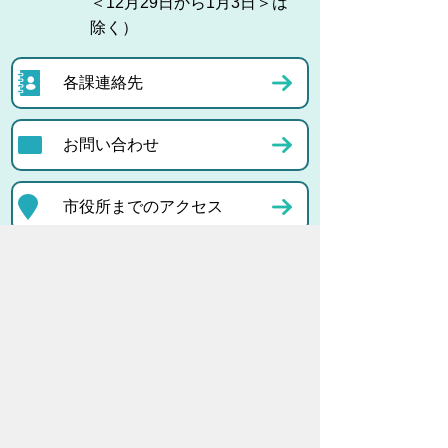
＜12月29日から1月3日＞は
除く）
各課連絡先
お問い合わせ
市役所までのアクセス