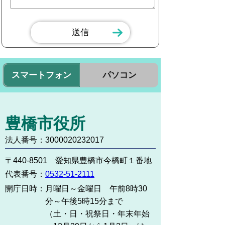
スマートフォン
パソコン
豊橋市役所
法人番号：3000020232017
〒440-8501 愛知県豊橋市今橋町１番地
代表番号：
0532-51-2111
開庁日時：
月曜日～金曜日 午前8時30
分～午後5時15分まで
（土・日・祝祭日・年末年始