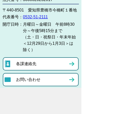
〒440-8501 愛知県豊橋市今橋町１番地
代表番号：
0532-51-2111
開庁日時：
月曜日～金曜日 午前8時30
分～午後5時15分まで
（土・日・祝祭日・年末年始
＜12月29日から1月3日＞は
除く）
各課連絡先
お問い合わせ
市役所までのアクセス