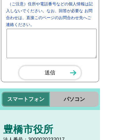
（ご注意）住所や電話番号などの個人情報は記
入しないでください。なお、回答が必要な お問
合わせは、直接このページのお問合わせ先へご
連絡ください。
スマートフォン
パソコン
豊橋市役所
法人番号：3000020232017