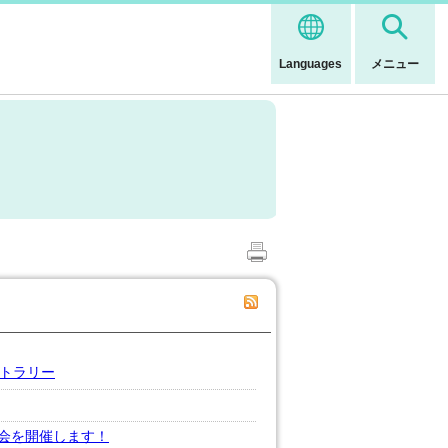
Languages
メニュー
ォトラリー
会を開催します！