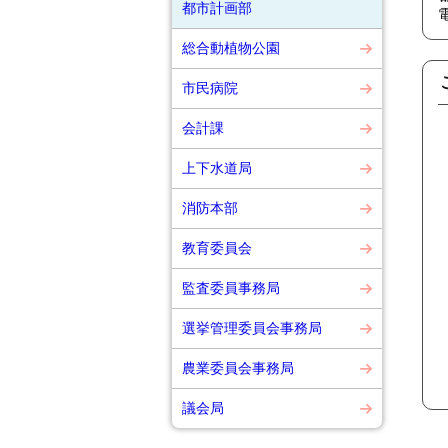
都市計画部
総合動植物公園
市民病院
会計課
上下水道局
消防本部
教育委員会
監査委員事務局
選挙管理委員会事務局
農業委員会事務局
議会局