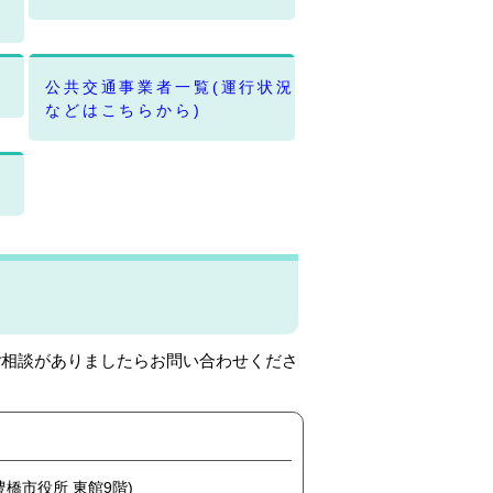
公共交通事業者一覧(運行状況
などはこちらから)
ご相談がありましたらお問い合わせくださ
(豊橋市役所 東館9階)