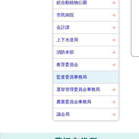
総合動植物公園
市民病院
会計課
上下水道局
消防本部
教育委員会
監査委員事務局
選挙管理委員会事務局
農業委員会事務局
議会局