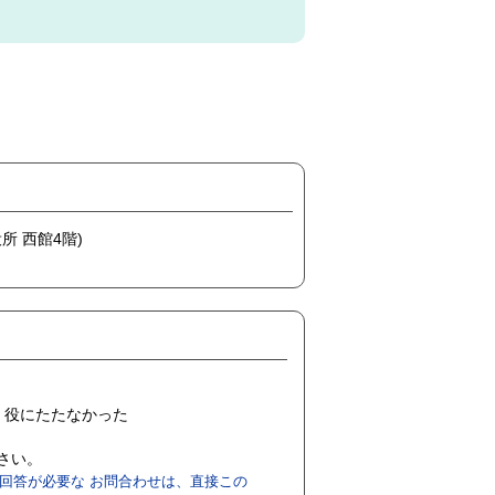
所 西館4階)
役にたたなかった
ださい。
回答が必要な お問合わせは、直接この