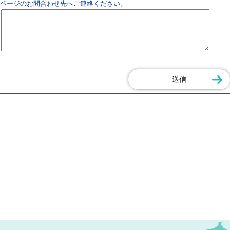
ページのお問合わせ先へご連絡ください。