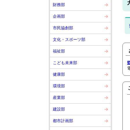
財務部
企画部
市民協創部
文化・スポーツ部
福祉部
こども未来部
健康部
環境部
産業部
建設部
都市計画部