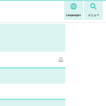
Languages
メニュー