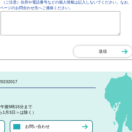
（ご注意）住所や電話番号などの個人情報は記入しないでください。なお、
ページのお問合わせ先へご連絡ください。
0232017
午後5時15分まで
ら1月3日＞は除く）
お問い合わせ