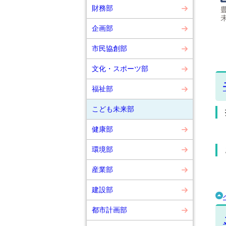
財務部
企画部
市民協創部
文化・スポーツ部
福祉部
こども未来部
健康部
環境部
産業部
建設部
都市計画部