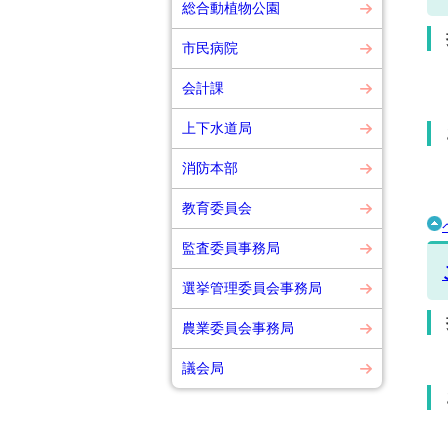
総合動植物公園
市民病院
会計課
上下水道局
消防本部
教育委員会
監査委員事務局
選挙管理委員会事務局
農業委員会事務局
議会局