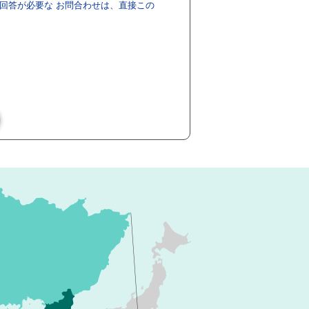
回答が必要な お問合わせは、直接この