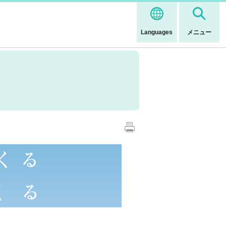
Languages
メニュー