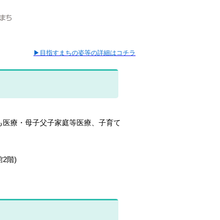
▶目指すまちの姿等の詳細はコチラ
も医療・母子父子家庭等医療、子育て
2階)