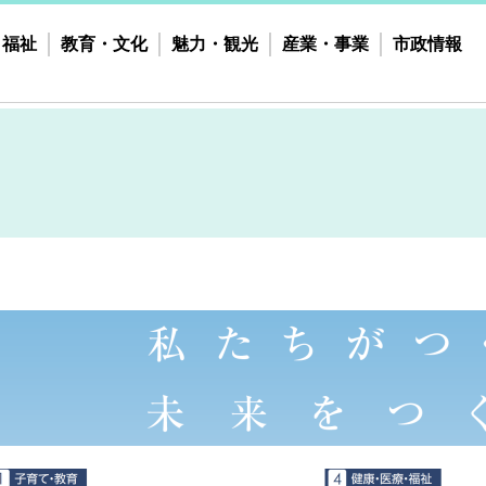
・福祉
教育・文化
魅力・観光
産業・事業
市政情報