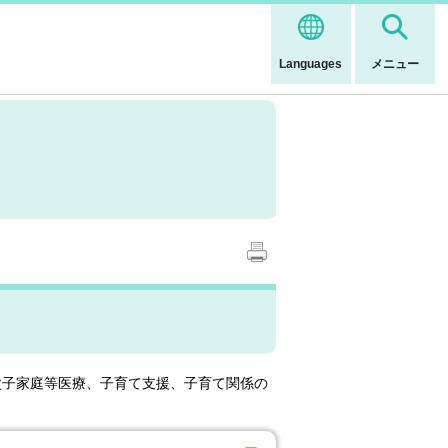
Languages
メニュー
父子家庭等医療、子育て支援、子育て関係の