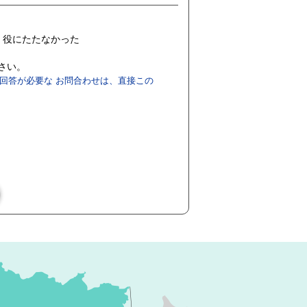
役にたたなかった
ださい。
回答が必要な お問合わせは、直接この