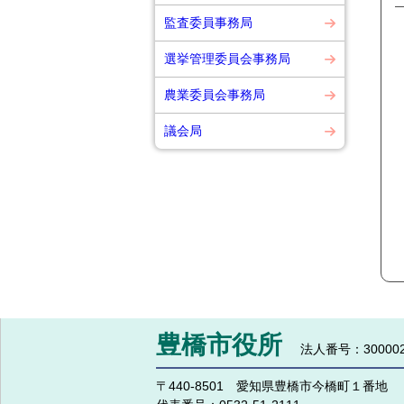
監査委員事務局
選挙管理委員会事務局
農業委員会事務局
議会局
豊橋市役所
法人番号：300002
〒440-8501 愛知県豊橋市今橋町１番地