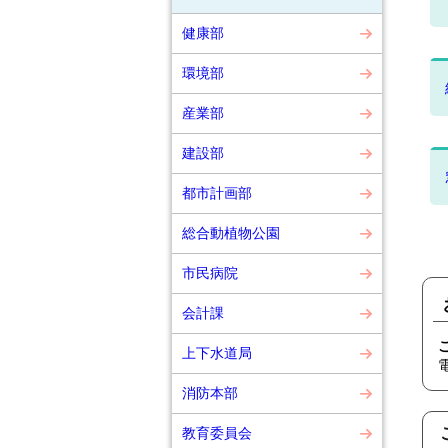
健康部
環境部
産業部
建設部
都市計画部
総合動植物公園
市民病院
会計課
上下水道局
消防本部
教育委員会