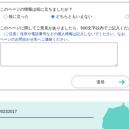
このページの情報は役に立ちましたか？
役に立った
どちらともいえない
このページに関してご意見がありましたら、500文字以内でご記入く
（ご注意）住所や電話番号などの個人情報は記入しないでください。なお、
ページのお問合わせ先へご連絡ください。
0232017