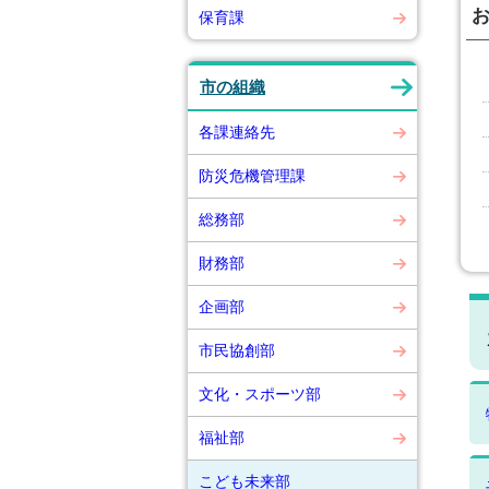
保育課
市の組織
各課連絡先
防災危機管理課
総務部
財務部
企画部
市民協創部
文化・スポーツ部
福祉部
こども未来部