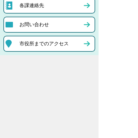
各課連絡先
お問い合わせ
市役所までのアクセス