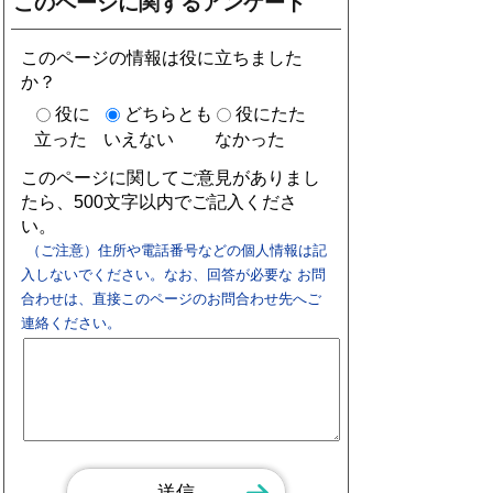
このページに関するアンケート
このページの情報は役に立ちました
か？
役に
どちらとも
役にたた
立った
いえない
なかった
このページに関してご意見がありまし
たら、500文字以内でご記入くださ
い。
（ご注意）住所や電話番号などの個人情報は記
入しないでください。なお、回答が必要な お問
合わせは、直接このページのお問合わせ先へご
連絡ください。