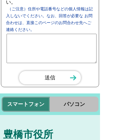
い。
（ご注意）住所や電話番号などの個人情報は記
入しないでください。なお、回答が必要な お問
合わせは、直接このページのお問合わせ先へご
連絡ください。
スマートフォン
パソコン
豊橋市役所