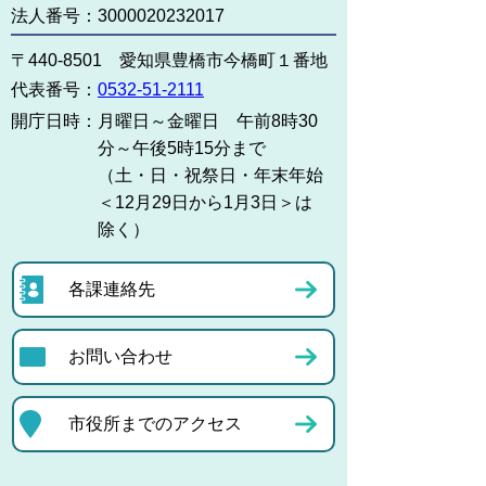
法人番号：3000020232017
〒440-8501 愛知県豊橋市今橋町１番地
代表番号：
0532-51-2111
開庁日時：
月曜日～金曜日 午前8時30
分～午後5時15分まで
（土・日・祝祭日・年末年始
＜12月29日から1月3日＞は
除く）
各課連絡先
お問い合わせ
市役所までのアクセス