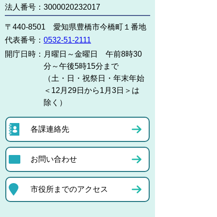
法人番号：3000020232017
〒440-8501 愛知県豊橋市今橋町１番地
代表番号：
0532-51-2111
開庁日時：
月曜日～金曜日 午前8時30
分～午後5時15分まで
（土・日・祝祭日・年末年始
＜12月29日から1月3日＞は
除く）
各課連絡先
お問い合わせ
市役所までのアクセス