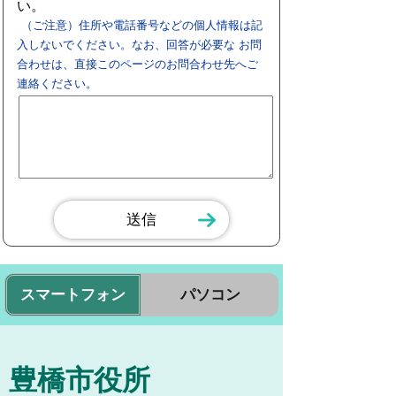
い。
（ご注意）住所や電話番号などの個人情報は記
入しないでください。なお、回答が必要な お問
合わせは、直接このページのお問合わせ先へご
連絡ください。
スマートフォン
パソコン
豊橋市役所