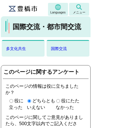
Languages
メニュー
国際交流・都市間交流
多文化共生
国際交流
このページに関するアンケート
このページの情報は役に立ちました
か？
役に
どちらとも
役にたた
立った
いえない
なかった
このページに関してご意見がありまし
たら、500文字以内でご記入くださ