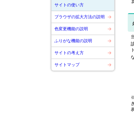
サイトの使い方
ブラウザの拡大方法の説明
色変更機能の説明
ふりがな機能の説明
サイトの考え方
サイトマップ
※