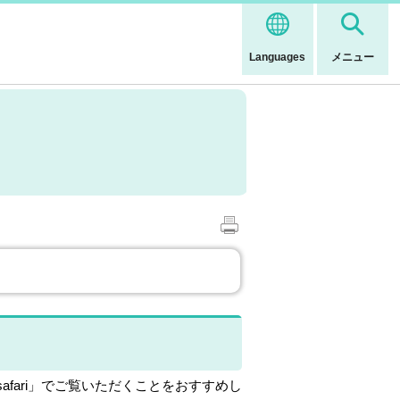
Languages
メニュー
ome」,「safari」でご覧いただくことをおすすめし