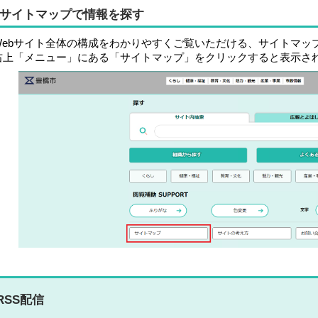
サイトマップで情報を探す
Webサイト全体の構成をわかりやすくご覧いただける、サイトマッ
右上「メニュー」にある「サイトマップ」をクリックすると表示さ
RSS配信