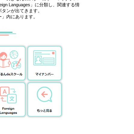
 Languages」に分類し、関連する情
ボタンが出てきます。
ー」内にあります。