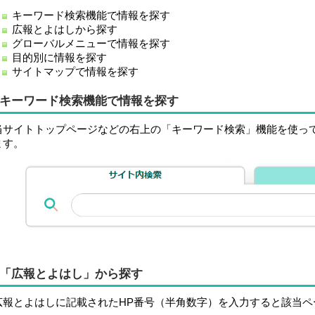
キーワード検索機能で情報を探す
広報とよはしから探す
グローバルメニューで情報を探す
目的別に情報を探す
サイトマップで情報を探す
キーワード検索機能で情報を探す
当サイトトップページなどの右上の「キーワード検索」機能を使っ
ます。
「広報とよはし」から探す
広報とよはしに記載されたHP番号（半角数字）を入力すると該当ペ