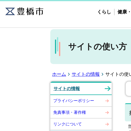
くらし
健康
サイトの使い方
ホーム
サイトの情報
サイトの使
サイトの情報
プライバシーポリシー
免責事項・著作権
リンクについて
当