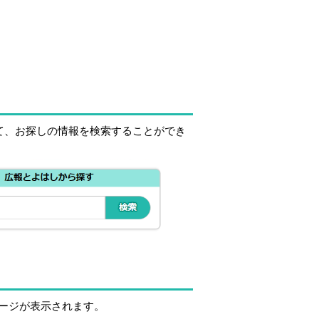
て、お探しの情報を検索することができ
ージが表示されます。