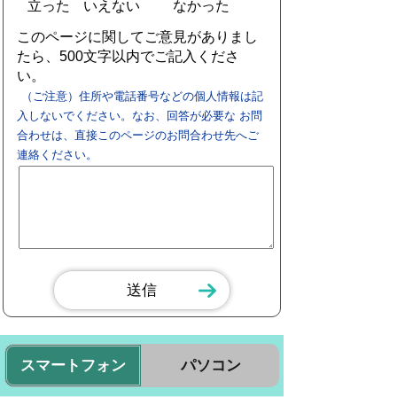
立った
いえない
なかった
このページに関してご意見がありまし
たら、500文字以内でご記入くださ
い。
（ご注意）住所や電話番号などの個人情報は記
入しないでください。なお、回答が必要な お問
合わせは、直接このページのお問合わせ先へご
連絡ください。
スマートフォン
パソコン