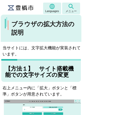
Languages
メニュー
ブラウザの拡大方法の
説明
当サイトには、文字拡大機能が実装されて
います。
【
方法１
】 サイト搭載機
能での文字サイズの変更
右上メニュー内に「拡大」ボタンと「標
準」ボタンが用意されています。