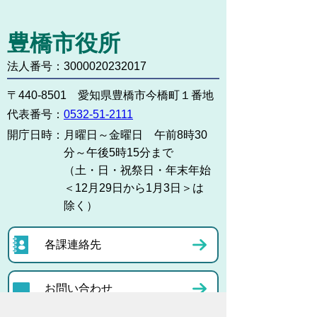
豊橋市役所
法人番号：3000020232017
〒440-8501 愛知県豊橋市今橋町１番地
代表番号：
0532-51-2111
開庁日時：
月曜日～金曜日 午前8時30
分～午後5時15分まで
（土・日・祝祭日・年末年始
＜12月29日から1月3日＞は
除く）
各課連絡先
お問い合わせ