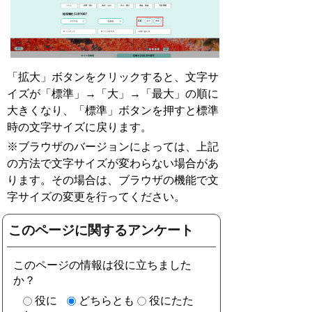
「拡大」ボタンをクリックすると、文字サ
イズが「標準」→「大」→「最大」の順に
大きくなり、「標準」ボタンを押すと標準
時の文字サイズに戻ります。
※ブラウザのバージョンによっては、上記
の方法で文字サイズが変わらない場合があ
ります。その場合は、ブラウザの機能で文
字サイズの変更を行ってください。
このページに関するアンケート
このページの情報は役に立ちました
か？
役に
どちらとも
役にたた