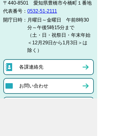
〒440-8501 愛知県豊橋市今橋町１番地
代表番号：
0532-51-2111
開庁日時：
月曜日～金曜日 午前8時30
分～午後5時15分まで
（土・日・祝祭日・年末年始
＜12月29日から1月3日＞は
除く）
各課連絡先
お問い合わせ
市役所までのアクセス