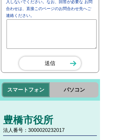
入しないでください。なお、回答が必要な お問
合わせは、直接このページのお問合わせ先へご
連絡ください。
スマートフォン
パソコン
豊橋市役所
法人番号：3000020232017