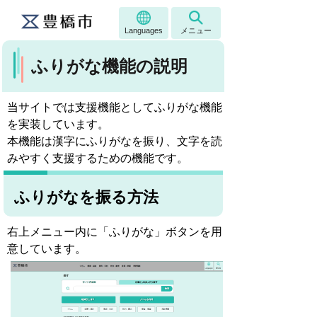
Languages
メニュー
ふりがな機能の説明
当サイトでは支援機能としてふりがな機能
を実装しています。
本機能は漢字にふりがなを振り、文字を読
みやすく支援するための機能です。
ふりがなを振る方法
右上メニュー内に「ふりがな」ボタンを用
意しています。