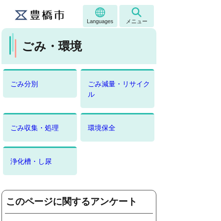
Languages
メニュー
ごみ・環境
ごみ分別
ごみ減量・リサイク
ル
ごみ収集・処理
環境保全
浄化槽・し尿
このページに関するアンケート