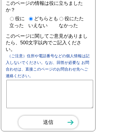
このページの情報は役に立ちました
か？
役に
どちらとも
役にたた
立った
いえない
なかった
このページに関してご意見がありまし
たら、500文字以内でご記入くださ
い。
（ご注意）住所や電話番号などの個人情報は記
入しないでください。なお、回答が必要な お問
合わせは、直接このページのお問合わせ先へご
連絡ください。