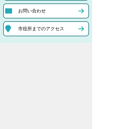
お問い合わせ
市役所までのアクセス