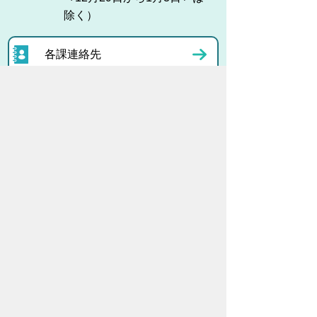
除く）
各課連絡先
お問い合わせ
市役所までのアクセス