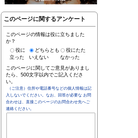
このページに関するアンケート
このページの情報は役に立ちました
か？
役に
どちらとも
役にたた
立った
いえない
なかった
このページに関してご意見がありまし
たら、500文字以内でご記入くださ
い。
（ご注意）住所や電話番号などの個人情報は記
入しないでください。なお、回答が必要な お問
合わせは、直接このページのお問合わせ先へご
連絡ください。