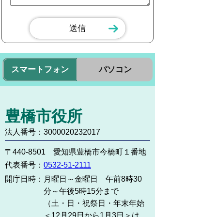
スマートフォン
パソコン
豊橋市役所
法人番号：3000020232017
〒440-8501 愛知県豊橋市今橋町１番地
代表番号：
0532-51-2111
開庁日時：
月曜日～金曜日 午前8時30
分～午後5時15分まで
（土・日・祝祭日・年末年始
＜12月29日から1月3日＞は