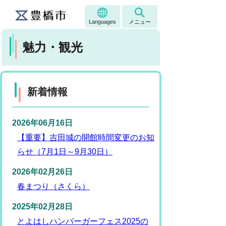
Languages
メニュー
魅力・観光
新着情報
2026年06月16日
【重要】吉田城の開館時間変更のお知
らせ（7月1日～9月30日）
2026年02月26日
春まつり（さくら）
2025年02月28日
とよはしハンバーガーフェス2025の