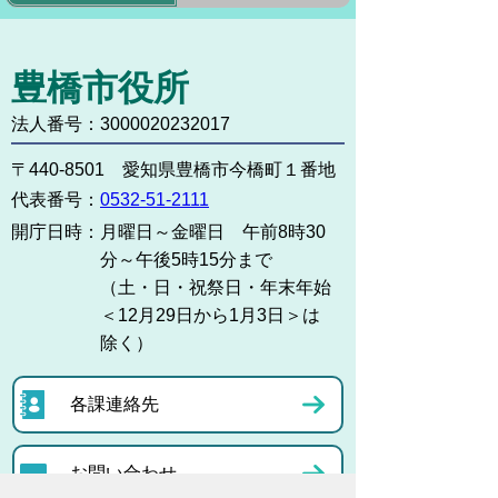
豊橋市役所
法人番号：3000020232017
〒440-8501 愛知県豊橋市今橋町１番地
代表番号：
0532-51-2111
開庁日時：
月曜日～金曜日 午前8時30
分～午後5時15分まで
（土・日・祝祭日・年末年始
＜12月29日から1月3日＞は
除く）
各課連絡先
お問い合わせ