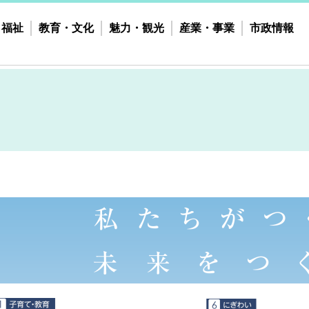
・福祉
教育・文化
魅力・観光
産業・事業
市政情報