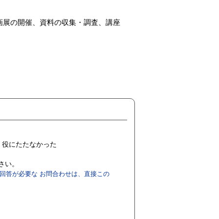
画展の開催、資料の収集・調査、講座
役にたたなかった
ださい。
回答が必要な お問合わせは、直接この