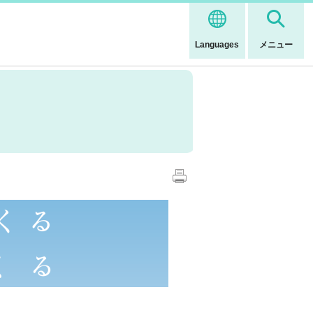
Languages
メニュー