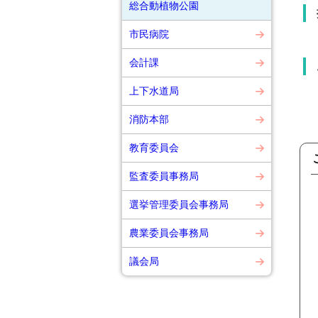
総合動植物公園
市民病院
会計課
上下水道局
消防本部
教育委員会
監査委員事務局
選挙管理委員会事務局
農業委員会事務局
議会局