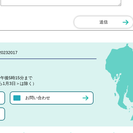
0232017
午後5時15分まで
ら1月3日＞は除く）
お問い合わせ