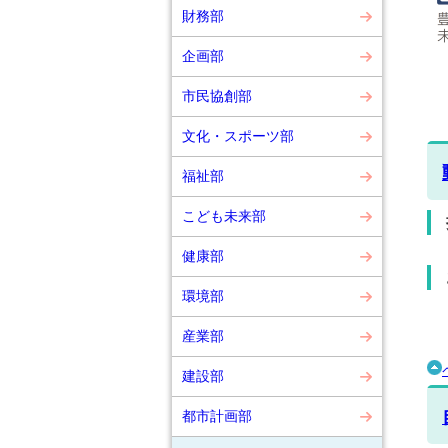
財務部
企画部
市民協創部
文化・スポーツ部
福祉部
こども未来部
健康部
環境部
産業部
建設部
都市計画部