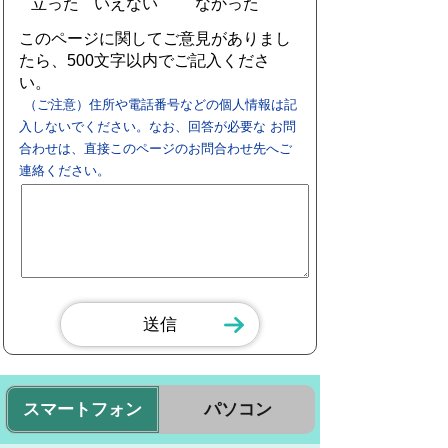
立った
いえない
なかった
このページに関してご意見がありまし
たら、500文字以内でご記入くださ
い。
（ご注意）住所や電話番号などの個人情報は記
入しないでください。なお、回答が必要な お問
合わせは、直接このページのお問合わせ先へご
連絡ください。
スマートフォン
パソコン