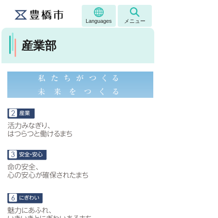
Languages
メニュー
産業部