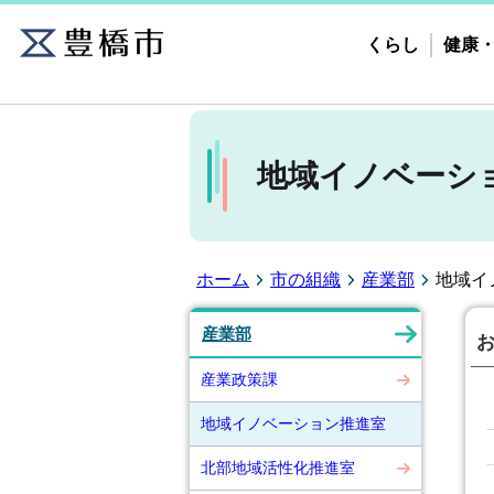
くらし
健康
地域イノベーシ
ホーム
市の組織
産業部
地域イ
産業部
産業政策課
地域イノベーション推進室
北部地域活性化推進室