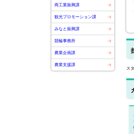
商工業振興課
観光プロモーション課
みなと振興課
競輪事務所
農業企画課
農業支援課
ス