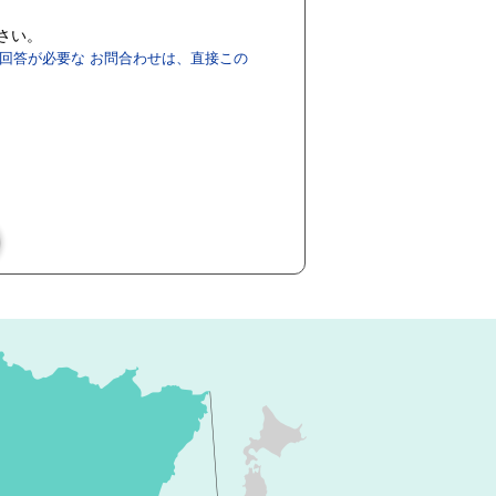
ださい。
回答が必要な お問合わせは、直接この