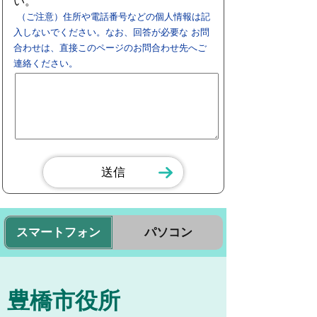
い。
（ご注意）住所や電話番号などの個人情報は記
入しないでください。なお、回答が必要な お問
合わせは、直接このページのお問合わせ先へご
連絡ください。
スマートフォン
パソコン
豊橋市役所