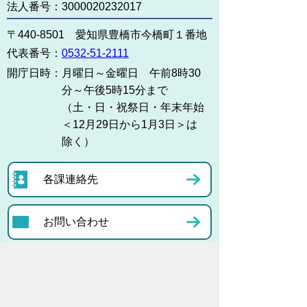
法人番号：3000020232017
〒440-8501 愛知県豊橋市今橋町１番地
代表番号：
0532-51-2111
開庁日時：
月曜日～金曜日 午前8時30
分～午後5時15分まで
（土・日・祝祭日・年末年始
＜12月29日から1月3日＞は
除く）
各課連絡先
お問い合わせ
市役所までのアクセス