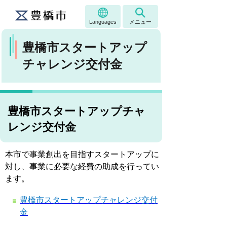
Languages
メニュー
豊橋市スタートアップ
チャレンジ交付金
豊橋市スタートアップチャ
レンジ交付金
本市で事業創出を目指すスタートアップに
対し、事業に必要な経費の助成を行ってい
ます。
豊橋市スタートアップチャレンジ交付
金