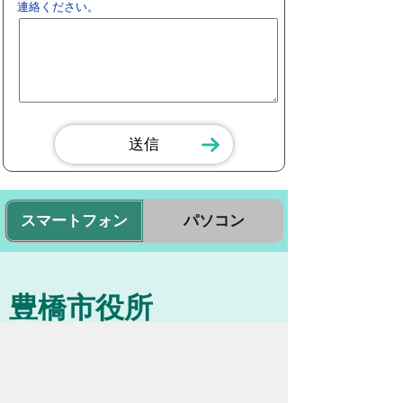
連絡ください。
スマートフォン
パソコン
豊橋市役所
法人番号：3000020232017
〒440-8501 愛知県豊橋市今橋町１番地
代表番号：
0532-51-2111