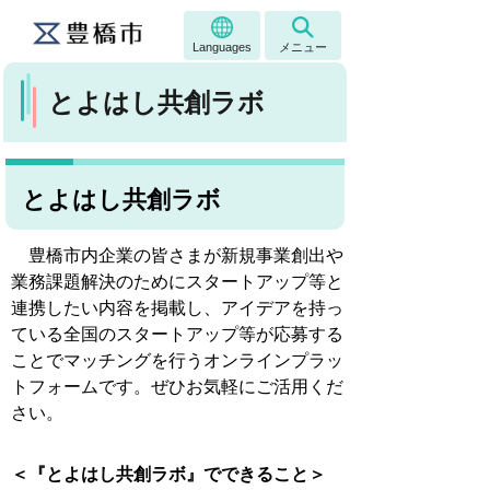
Languages
メニュー
とよはし共創ラボ
とよはし共創ラボ
豊橋市内企業の皆さまが新規事業創出や
業務課題解決のためにスタートアップ等と
連携したい内容を掲載し、アイデアを持っ
ている全国のスタートアップ等が応募する
ことでマッチングを行うオンラインプラッ
トフォームです。
ぜひお気軽にご活用くだ
さい。
＜『とよはし共創ラボ』でできること＞