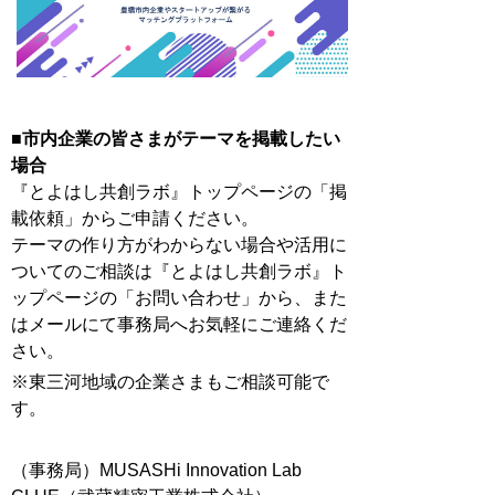
■市内企業の皆さまがテーマを掲載したい
場合
『とよはし共創ラボ』トップページの「掲
載依頼」からご申請ください。
テーマの作り方がわからない場合や活用に
ついてのご相談は『とよはし共創ラボ』ト
ップページの「お問い合わせ」から、また
はメールにて事務局へお気軽にご連絡くだ
さい。
※東三河地域の企業さまもご相談可能で
す。
（事務局）MUSASHi Innovation Lab