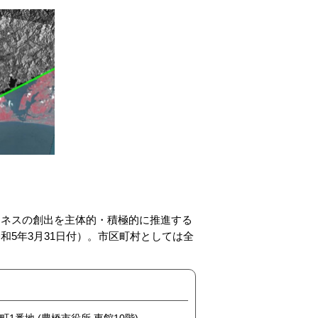
ジネスの創出を主体的・積極的に推進する
5年3月31日付）。市区町村としては全