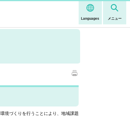
Languages
メニュー
る環境づくりを行うことにより、地域課題