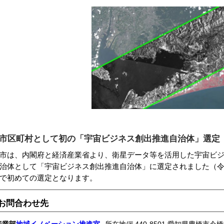
市区町村として初の「宇宙ビジネス創出推進自治体」選定
市は、内閣府と経済産業省より、衛星データ等を活用した宇宙ビ
治体として「宇宙ビジネス創出推進自治体」に選定されました（令和
で初めての選定となります。
お問合わせ先