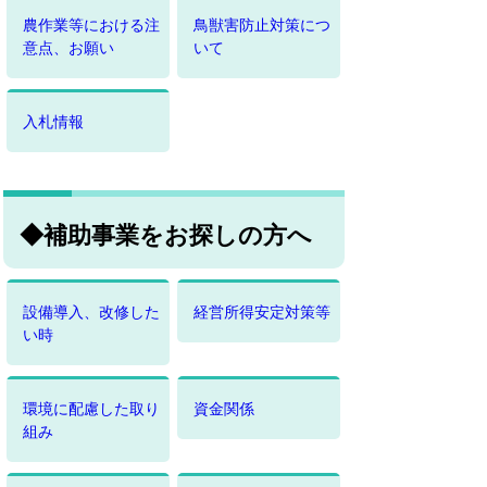
農作業等における注
鳥獣害防止対策につ
意点、お願い
いて
入札情報
◆補助事業をお探しの方へ
設備導入、改修した
経営所得安定対策等
い時
環境に配慮した取り
資金関係
組み