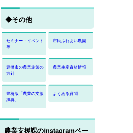
◆その他
セミナー・イベント
市民ふれあい農園
等
豊橋市の農業施策の
農業生産資材情報
方針
豊橋版「農業の支援
よくある質問
辞典」
農業支援課のInstagramペー