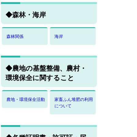
◆森林・海岸
森林関係
海岸
◆農地の基盤整備、農村・
環境保全に関すること
農地・環境保全活動
家畜ふん堆肥の利用
について