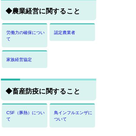
◆農業経営に関すること
労働力の確保につい
認定農業者
て
家族経営協定
◆畜産防疫に関すること
CSF（豚熱）につい
鳥インフルエンザに
て
ついて