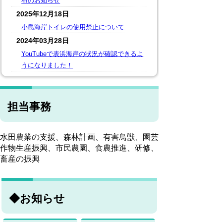
布のお知らせ
2025年12月18日
小島海岸トイレの使用禁止について
2024年03月28日
YouTubeで表浜海岸の状況が確認できるよ
うになりました！
担当事務
水田農業の支援、森林計画、有害鳥獣、園芸
作物生産振興、市民農園、食農推進、研修、
畜産の振興
◆お知らせ