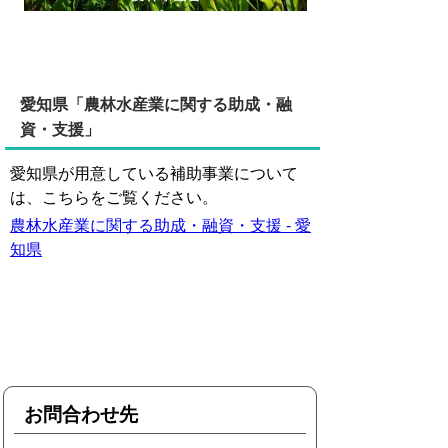
愛知県「農林水産業に関する助成・融
資・支援」
愛知県が用意している補助事業について
は、こちらをご覧ください。
農林水産業に関する助成・融資・支援 - 愛
知県
お問合わせ先