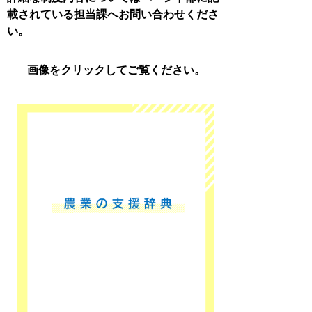
載されている担当課へお問い合わせくださ
い。
画像をクリックしてご覧ください。