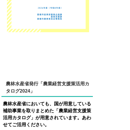
農林水産省発行「農業経営支援策活用カ
タログ2024」
農林水産省においても、国が用意している
補助事業を取りまとめた「農業経営支援策
活用カタログ」が用意されています。あわ
せてご活用ください。