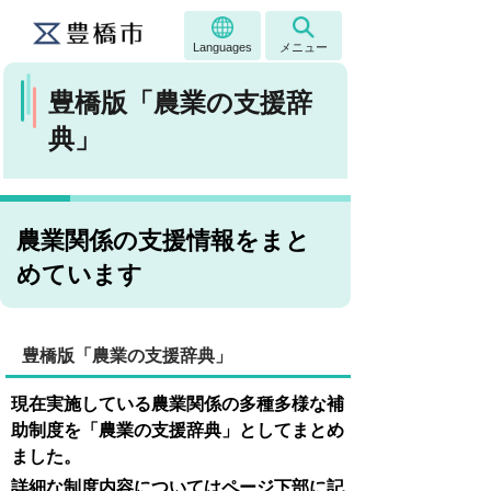
Languages
メニュー
豊橋版「農業の支援辞
典」
農業関係の支援情報をまと
めています
豊橋版「農業の支援辞典」
現在実施している農業関係の多種多様な補
助制度を「農業の支援辞典」としてまとめ
ました。
詳細な制度内容についてはページ下部に記