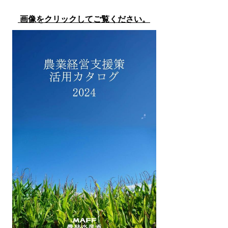
画像をクリックしてご覧ください。