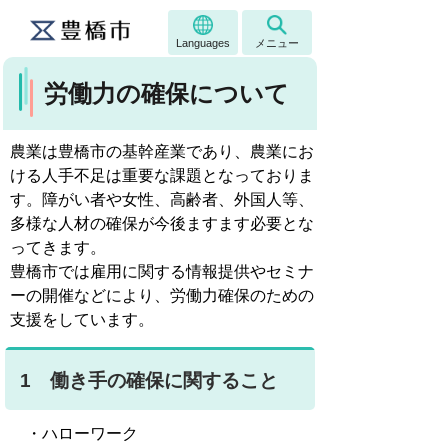
Languages
メニュー
労働力の確保について
農業は豊橋市の基幹産業であり、農業にお
ける人手不足は重要な課題となっておりま
す。障がい者や女性、高齢者、外国人等、
多様な人材の確保が今後ますます必要とな
ってきます。
豊橋市では雇用に関する情報提供やセミナ
ーの開催などにより、労働力確保のための
支援をしています。
1 働き手の確保に関すること
・ハローワーク