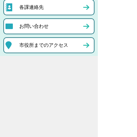
各課連絡先
お問い合わせ
市役所までのアクセス