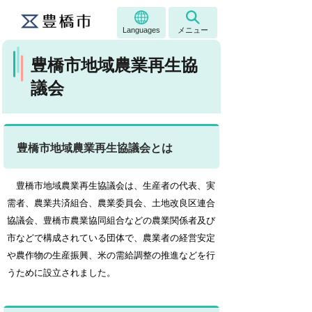
Languages
メニュー
豊橋市地域農業再生協
議会
豊橋市地域農業再生協議会とは
豊橋市地域農業再生協議会は、生産者の代表、実
需者、農業共済組合、農業委員会、土地改良区連合
協議会、豊橋市農業協同組合などの農業関係者及び
市などで構成されている団体で、農業者の経営安定
や農作物の生産振興、米の需給調整の推進などを行
うために設立されました。