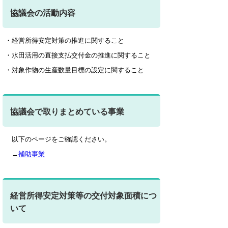
協議会の活動内容
・経営所得安定対策の推進に関すること
・水田活用の直接支払交付金の推進に関すること
・対象作物の生産数量目標の設定に関すること
協議会で取りまとめている事業
以下のページをご確認ください。
→
補助事業
経営所得安定対策等の交付対象面積につ
いて