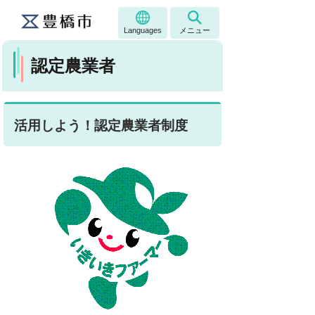
Languages
メニュー
認定農業者
活用しよう！認定農業者制度