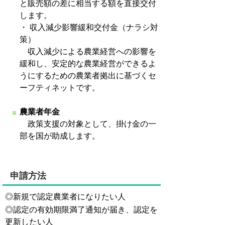
と販売額の差に相当する額を直接交付
します。
・ 収入減少影響緩和交付金（ナラシ対
策）
収入減少による農業経営への影響を
緩和し、安定的な農業経営ができるよ
うにするための農業者拠出に基づくセ
ーフティネットです。
農業者年金
政策支援の対象として、掛け金の一
部を国が助成します。
申請方法
◎新規で認定農業者になりたい人
◎認定の有効期限満了通知が届き、認定を
更新したい人