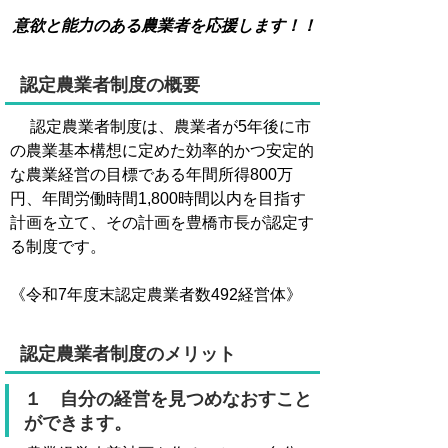
意欲と能力のある農業者を応援します！！
認定農業者制度の概要
認定農業者制度は、農業者が5年後に市
の農業基本構想に定めた効率的かつ安定的
な農業経営の目標である年間所得800万
円、年間労働時間1,800時間以内を目指す
計画を立て、その計画を豊橋市長が認定す
る制度です。
《令和7年度末認定農業者数492経営体》
認定農業者制度のメリット
１ 自分の経営を見つめなおすこと
ができます。