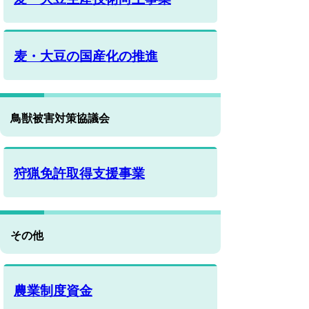
麦・大豆の国産化の推進
鳥獣被害対策協議会
狩猟免許取得支援事業
その他
農業制度資金