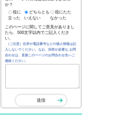
か？
役に
どちらとも
役にたた
立った
いえない
なかった
このページに関してご意見がありまし
たら、500文字以内でご記入くださ
い。
（ご注意）住所や電話番号などの個人情報は記
入しないでください。なお、回答が必要な お問
合わせは、直接このページのお問合わせ先へご
連絡ください。