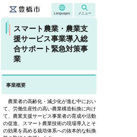
Languages
メニュー
スマート農業・農業支
援サービス事業導入総
合サポート緊急対策事
業
事業概要
農業者の高齢化・減少化が進む中におい
て、労働生産性の高い農業構造転換に向け
て、農業支援サービス事業者の育成や活動
の促進、スマート農業技術の現場導入とそ
の効果を高める栽培体系への抜本的な転換