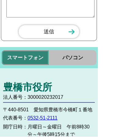
スマートフォン
パソコン
豊橋市役所
法人番号：3000020232017
〒440-8501 愛知県豊橋市今橋町１番地
代表番号：
0532-51-2111
開庁日時：
月曜日～金曜日 午前8時30
分～午後5時15分まで