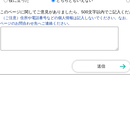
役に立った
どちらともいえない
このページに関してご意見がありましたら、500文字以内でご記入く
（ご注意）住所や電話番号などの個人情報は記入しないでください。なお、
ページのお問合わせ先へご連絡ください。