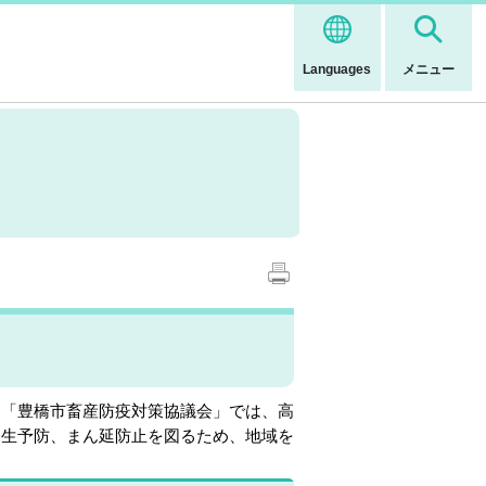
Languages
メニュー
る「豊橋市畜産防疫対策協議会」では、高
発生予防、まん延防止を図るため、地域を