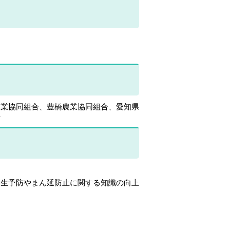
農業協同組合、豊橋農業協同組合、愛知県
市
生予防やまん延防止に関する知識の向上