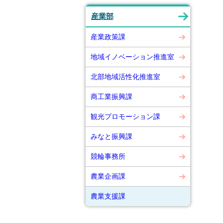
産業部
産業政策課
地域イノベーション推進室
北部地域活性化推進室
商工業振興課
観光プロモーション課
みなと振興課
競輪事務所
農業企画課
農業支援課