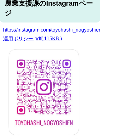
農業支援課のInstagramペー
ジ
https://instagram.com/toyohashi_nogyoshien/
運用ポリシー.pdf( 115KB )