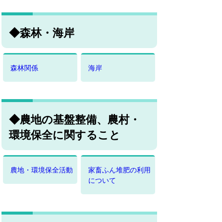
◆森林・海岸
森林関係
海岸
◆農地の基盤整備、農村・
環境保全に関すること
農地・環境保全活動
家畜ふん堆肥の利用
について