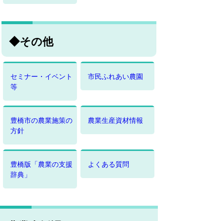
◆その他
セミナー・イベント
市民ふれあい農園
等
豊橋市の農業施策の
農業生産資材情報
方針
豊橋版「農業の支援
よくある質問
辞典」