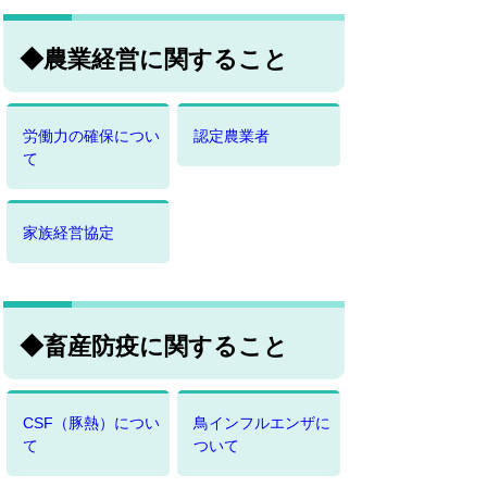
◆農業経営に関すること
労働力の確保につい
認定農業者
て
家族経営協定
◆畜産防疫に関すること
CSF（豚熱）につい
鳥インフルエンザに
て
ついて