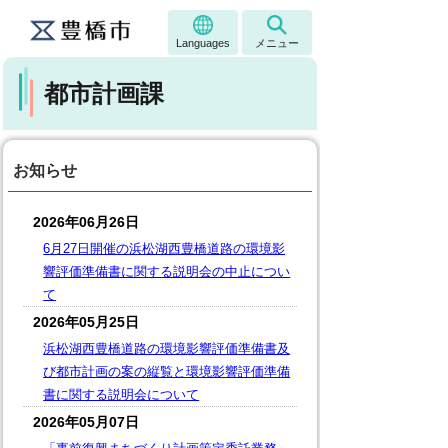
Languages
メニュー
都市計画課
お知らせ
2026年06月26日
6月27日開催の浜松湖西豊橋道路の環境影
響評価準備書に関する説明会の中止につい
て
2026年05月25日
浜松湖西豊橋道路の環境影響評価準備書及
び都市計画の案の縦覧と環境影響評価準備
書に関する説明会について
2026年05月07日