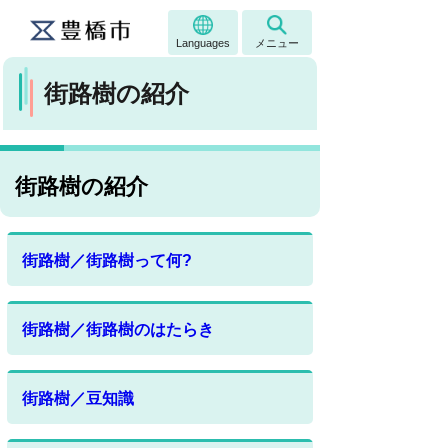
Languages
メニュー
街路樹の紹介
街路樹の紹介
街路樹／街路樹って何?
街路樹／街路樹のはたらき
街路樹／豆知識