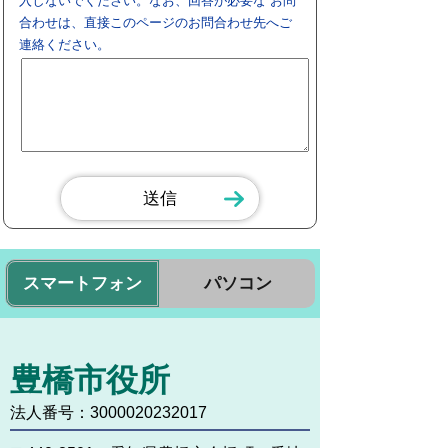
入しないでください。なお、回答が必要な お問
合わせは、直接このページのお問合わせ先へご
連絡ください。
スマートフォン
パソコン
豊橋市役所
法人番号：3000020232017