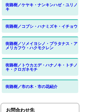
街路樹／ケヤキ・ナンキンハゼ・ユリノ
キ
街路樹／コブシ・ハナミズキ・イチョウ
街路樹／ソメイヨシノ・プラタナス・ア
メリカフウ・ハクモクレン
街路樹／トウカエデ・ハナノキ・トチノ
キ・クロガネモチ
街路樹／市の木・市の花紹介
お問合わせ先