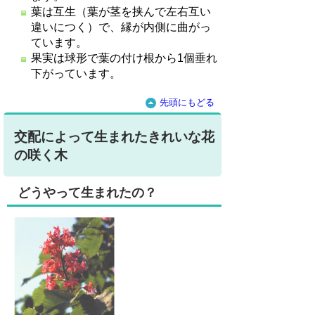
葉は互生（葉が茎を挟んで左右互い
違いにつく）で、縁が内側に曲がっ
ています。
果実は球形で葉の付け根から1個垂れ
下がっています。
先頭にもどる
交配によって生まれたきれいな花
の咲く木
どうやって生まれたの？