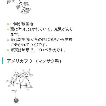
中国が原産地
葉は3つに分かれていて、光沢があり
ます。
葉は対生(葉が茎の同じ場所から左右
に分かれてつく)です。
果実は球形で、プロペラ状です。
アメリカフウ （マンサク科）