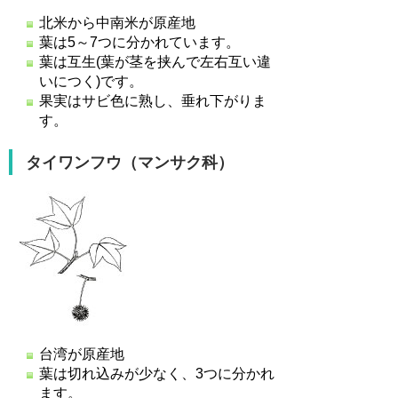
北米から中南米が原産地
葉は5～7つに分かれています。
葉は互生(葉が茎を挟んで左右互い違
いにつく)です。
果実はサビ色に熟し、垂れ下がりま
す。
タイワンフウ（マンサク科）
台湾が原産地
葉は切れ込みが少なく、3つに分かれ
ます。