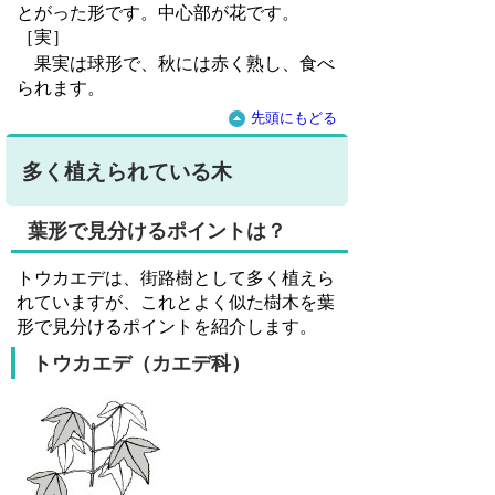
とがった形です。中心部が花です。
［実］
果実は球形で、秋には赤く熟し、食べ
られます。
先頭にもどる
多く植えられている木
葉形で見分けるポイントは？
トウカエデは、街路樹として多く植えら
れていますが、これとよく似た樹木を葉
形で見分けるポイントを紹介します。
トウカエデ（カエデ科）