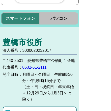
スマートフォン
パソコン
豊橋市役所
法人番号：3000020232017
〒440-8501 愛知県豊橋市今橋町１番地
代表番号：
0532-51-2111
開庁日時：
月曜日～金曜日 午前8時30
分～午後5時15分まで
（土・日・祝祭日・年末年始
＜12月29日から1月3日＞は
除く）