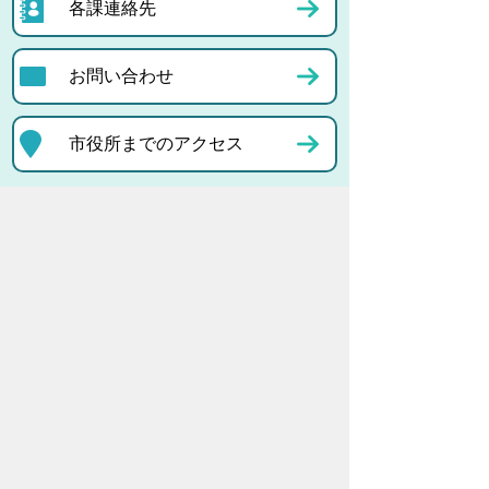
各課連絡先
お問い合わせ
市役所までのアクセス