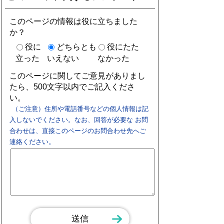
このページの情報は役に立ちました
か？
役に
どちらとも
役にたた
立った
いえない
なかった
このページに関してご意見がありまし
たら、500文字以内でご記入くださ
い。
（ご注意）住所や電話番号などの個人情報は記
入しないでください。なお、回答が必要な お問
合わせは、直接このページのお問合わせ先へご
連絡ください。