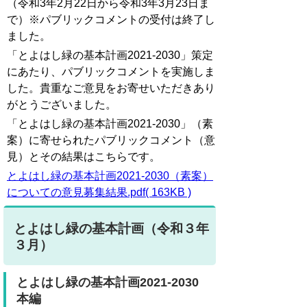
（令和3年2月22日から令和3年3月23日ま
で）※パブリックコメントの受付は終了し
ました。
「とよはし緑の基本計画2021-2030」策定
にあたり、パブリックコメントを実施しま
した。貴重なご意見をお寄せいただきあり
がとうございました。
「とよはし緑の基本計画2021-2030」（素
案）に寄せられたパブリックコメント（意
見）とその結果はこちらです。
とよはし緑の基本計画2021-2030（素案）
についての意見募集結果.pdf( 163KB )
とよはし緑の基本計画（令和３年
３月）
とよはし緑の基本計画2021-2030
本編