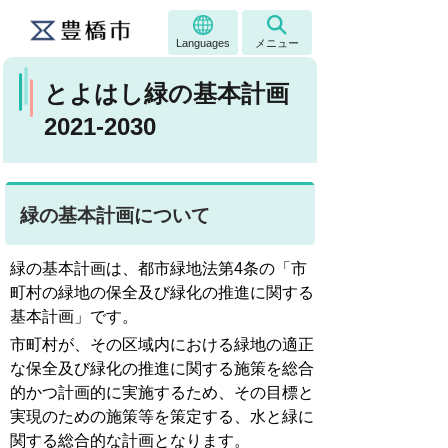
Languages
メニュー
とよはし緑の基本計画
2021-2030
緑の基本計画について
緑の基本計画は、都市緑地法第4条の「市
町村の緑地の保全及び緑化の推進に関する
基本計画」です。
市町村が、その区域内における緑地の適正
な保全及び緑化の推進に関する施策を総合
的かつ計画的に実施するため、その目標と
実現のための施策等を策定する、水と緑に
関する総合的な計画となります。