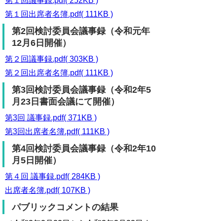
第１回議事録.pdf( 252KB )
第１回出席者名簿.pdf( 111KB )
第2回検討委員会議事録（令和元年
12月6日開催）
第２回議事録.pdf( 303KB )
第２回出席者名簿.pdf( 111KB )
第3回検討委員会議事録（令和2年5
月23日書面会議にて開催）
第3回 議事録.pdf( 371KB )
第3回出席者名簿.pdf( 111KB )
第4回検討委員会議事録（令和2年10
月5日開催）
第４回 議事録.pdf( 284KB )
出席者名簿.pdf( 107KB )
パブリックコメントの結果