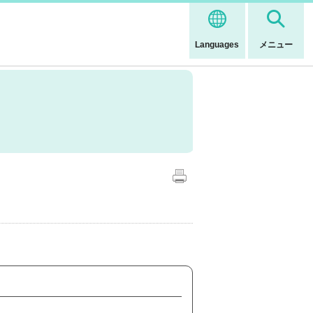
Languages
メニュー