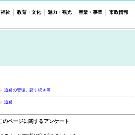
・福祉
教育・文化
魅力・観光
産業・事業
市政情報
道路の管理、諸手続き等
道路
このページに関するアンケート