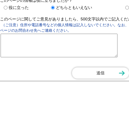
このページの情報は役に立ちましたか？
役に立った
どちらともいえない
このページに関してご意見がありましたら、500文字以内でご記入く
（ご注意）住所や電話番号などの個人情報は記入しないでください。なお、
ページのお問合わせ先へご連絡ください。